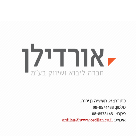
כתובת: א. תעשייה גן יבנה.
טלפון: 08-8574488
פקס: 08-8573145
אימייל:
ordilan@www.ordilan.co.il