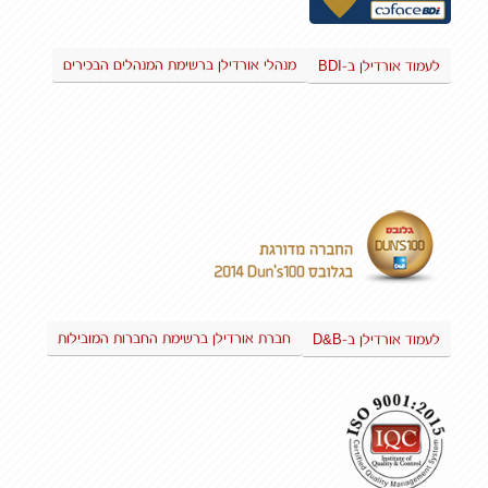
BDI
מנהלי אורדילן ברשימת המנהלים הבכירים
לעמוד אורדילן ב-
D&B
חברת אורדילן ברשימת החברות המובילות
לעמוד אורדילן ב-