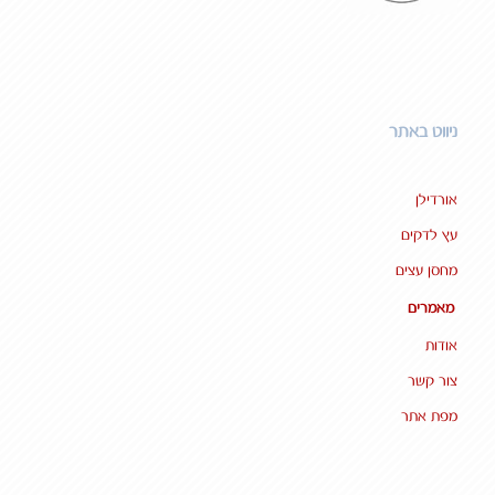
ניווט באתר
אורדילן
עץ לדקים
מחסן עצים
מאמרים
אודות
צור קשר
מפת אתר