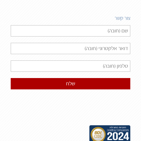
צור קשר