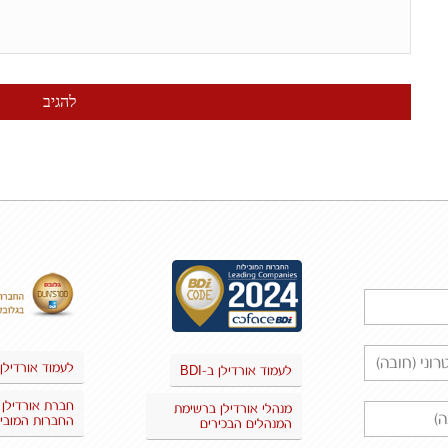
לעמוד אורדילן 
BDI
לעמוד אורדילן ב-
חברת אורדילן
מנהלי אורדילן ברשימת
החברות המוביל
המנהלים הבכירים