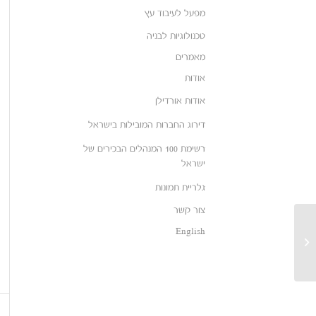
מפעל לעיבוד עץ
טכנולוגיות לבניה
מאמרים
אודות
אודות אורדילן
דירוג החברות המובילות בישראל
רשימת 100 המנהלים הבכירים של
ישראל
גלריית תמונות
צור קשר
English
שימוש בעץ