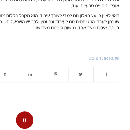
אוכל, חיפויים טבעיים ועוד.
ראוי לציין כי עץ האלון נוח למדי לצורך עיבוד. הוא מקבל בקלות צו
שנינתן לעבד. הוא יחסית נוח לעיבוד וגם זמין ולכך יש השפעה חשו
ביותר. איכות מצד אחד, נגישות וזמינות מצד שני.
שתפו את הפוסט
0