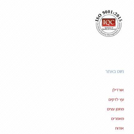
ניווט באתר
אורדילן
עץ לדקים
מחסן עצים
מאמרים
אודות