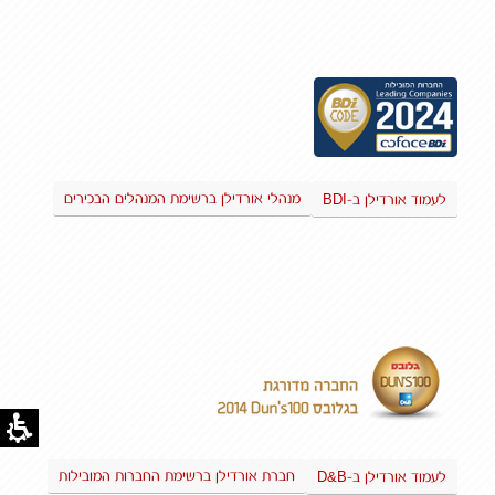
BDI
מנהלי אורדילן ברשימת המנהלים הבכירים
לעמוד אורדילן ב-
D&B
חברת אורדילן ברשימת החברות המובילות
לעמוד אורדילן ב-