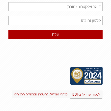
BDI
מנהלי אורדילן ברשימת המנהלים הבכירים
לעמוד אורדילן ב-