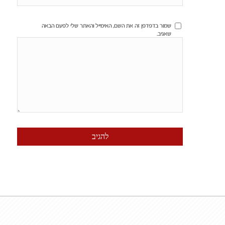
שמור בדפדפן זה את השם, האימייל והאתר שלי לפעם הבאה
שאגיב.