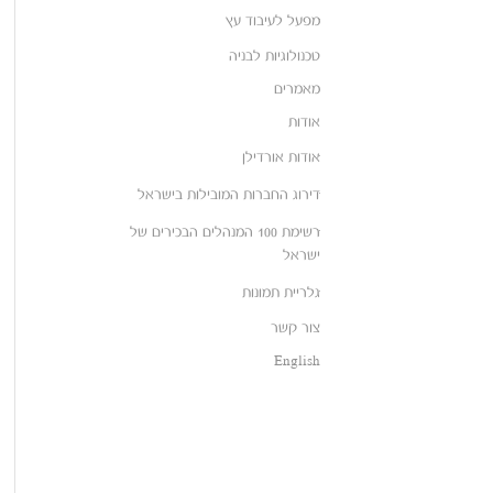
מפעל לעיבוד עץ
טכנולוגיות לבניה
מאמרים
אודות
אודות אורדילן
דירוג החברות המובילות בישראל
רשימת 100 המנהלים הבכירים של
ישראל
גלריית תמונות
צור קשר
English