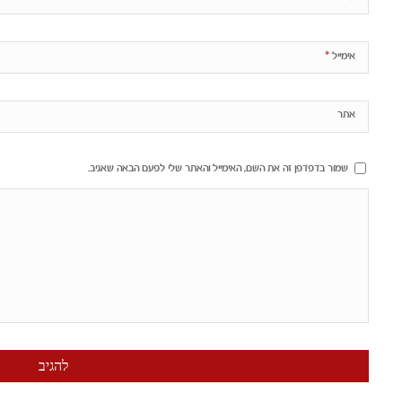
*
אימייל
אתר
שמור בדפדפן זה את השם, האימייל והאתר שלי לפעם הבאה שאגיב.