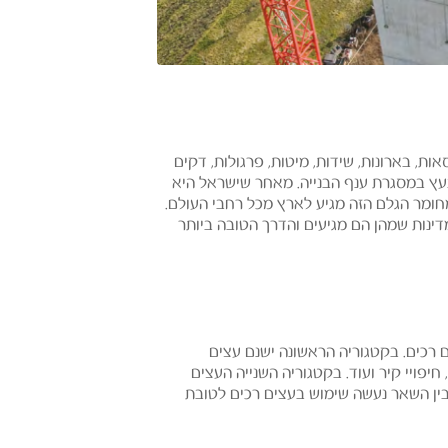
ות, בארונות, שידות, מיטות, פרגולות, דקים
בעץ במסגרת ענף הבנייה. מאחר שישראל היא
 מחומר הגלם הזה מגיע לארץ מכל רחבי העולם.
דינות שמהן הם מגיעים והדרך הטובה ביותר
ם רכים. בקטגוריה הראשונה ישנם עצים
יפויי קיר ועוד. בקטגוריה השנייה העצים
 בין השאר נעשה שימוש בעצים רכים לטובת