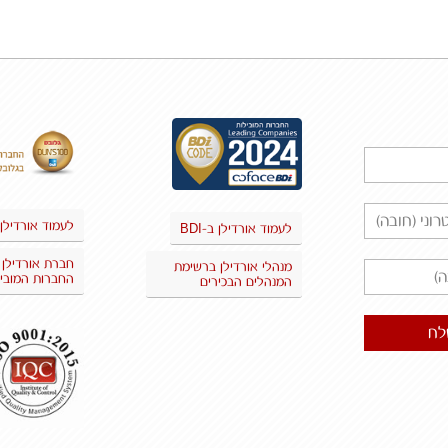
לעמוד אורדילן 
BDI
לעמוד אורדילן ב-
חברת אורדילן
מנהלי אורדילן ברשימת
החברות המוביל
המנהלים הבכירים