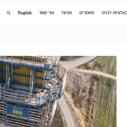
נולוגיות לבניה
מאמרים
אודות
צור קשר
English