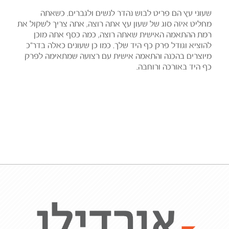
שעוני עץ הם פריט לבוש נהדר לנשים ולגברים. כשאתה
מחליט איזה סוג של שעון עץ אתה רוצה, אתה צריך לשקול את
רמת ההתאמה האישית שאתה רוצה, כמה כסף אתה מוכן
להוציא וגודל פרק כף היד שלך. כמו כן שעונים כאלה בדר"כ
מיוצרים בהכנה והתאמה אישית עם רצועה שמתאימה לפרק
כף היד באורכה ורוחבה.