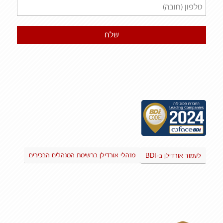
BDI
מנהלי אורדילן ברשימת המנהלים הבכירים
לעמוד אורדילן ב-