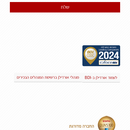
BDI
מנהלי אורדילן ברשימת המנהלים הבכירים
לעמוד אורדילן ב-