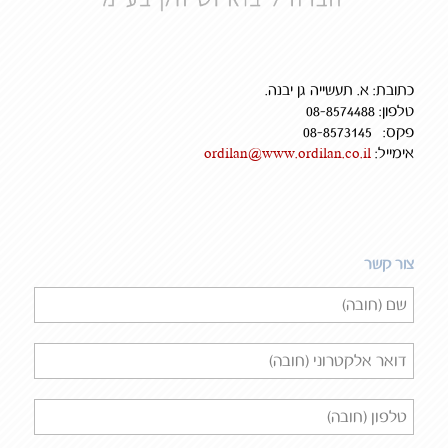
כתובת: א. תעשייה גן יבנה.
טלפון: 08-8574488
פקס: 08-8573145
אימייל:
ordilan@www.ordilan.co.il
צור קשר