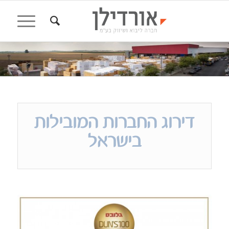
דירוג החברות המובילות
בישראל